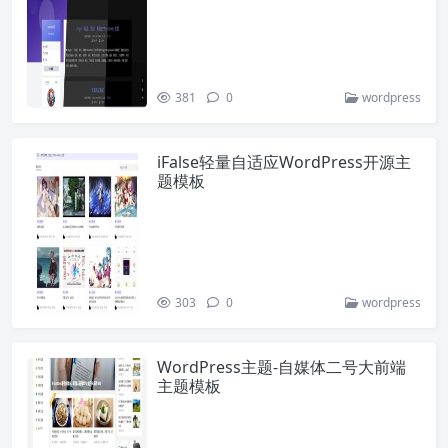
381
0
wordpress
iFalse轻量自适应WordPress开源主
题模板
303
0
wordpress
WordPress主题-自媒体二号大前端
主题模板