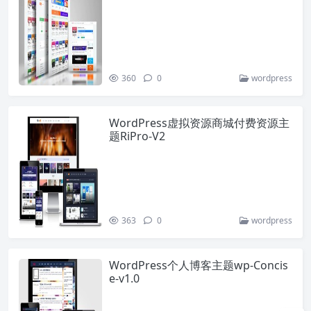
360
0
wordpress
WordPress虚拟资源商城付费资源主
题RiPro-V2
363
0
wordpress
WordPress个人博客主题wp-Concis
e-v1.0