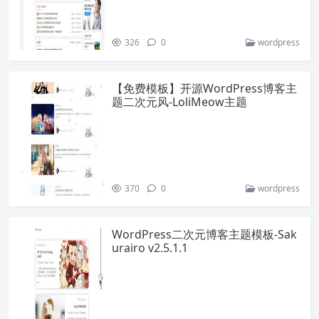
326
0
wordpress
【免费模板】开源WordPress博客主
题二次元风-LoliMeow主题
370
0
wordpress
WordPress二次元博客主题模板-Sak
urairo v2.5.1.1