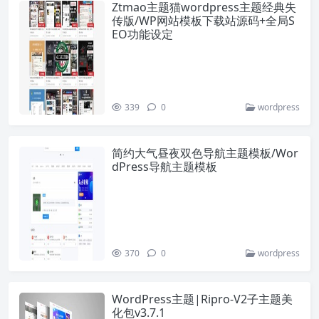
Ztmao主题猫wordpress主题经典失
传版/WP网站模板下载站源码+全局S
EO功能设定
339
0
wordpress
简约大气昼夜双色导航主题模板/Wor
dPress导航主题模板
370
0
wordpress
WordPress主题|Ripro-V2子主题美
化包v3.7.1