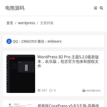
电熊源码
首页
wordpress
文章列表
QQ：23662353 微信：elebearx
QQ：23662353 微信：elebearx
QQ：23662353 微信：elebearx
WordPress B2 Pro 主题5.2.0最新版
本，欢乐版，包含官方包体和授权文
件
437
0
wordpress
最新版CorePress v5.8.5主题-高颜值