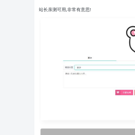
站长亲测可用,非常有意思!