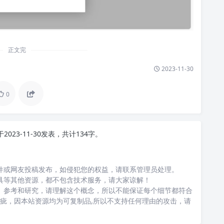
正文完
2023-11-30
0
于2023-11-30发表，共计134字。
件或网友投稿发布，如侵犯您的权益，请联系管理员处理。
具等其他资源，都不包含技术服务，请大家谅解！
、参考和研究，请理解这个概念，所以不能保证每个细节都符合
瑕疵，因本站资源均为可复制品,所以不支持任何理由的攻击，请