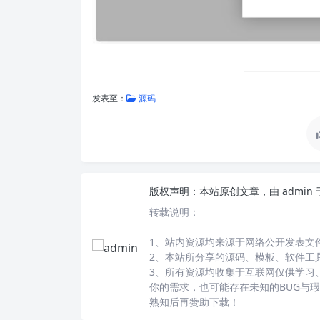
发表至：
源码
版权声明：
本站原创文章，由
admin
转载说明：
1、站内资源均来源于网络公开发表文
2、本站所分享的源码、模板、软件工
3、所有资源均收集于互联网仅供学习
你的需求，也可能存在未知的BUG与
熟知后再赞助下载！