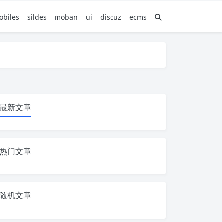
obiles
sildes
moban
ui
discuz
ecms
最新文章
热门文章
随机文章