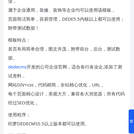
业，
属于企业通用，装修、装饰等企业均可以使用该模板，
页面简洁简单，容易管理，DEDE5.5内核以上都可以使用；
附带测试数据！
模板特点：
首页布局简单合理，图文并茂，附带前台，后台，测试数
据。
dedecms
开发的公司企业官网，适合各行各业企,添加了测
试资料，
网站DIV+css，代码精简，全站精心优化，URL，
每个页面精心设计，美观大方，兼容各大浏览器；所有代码
经过SEO优化，
使用程序：
织梦DEDECMS5.5以上版本都可以使用。