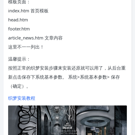
模板页面：
index.htm 首页模板
head.htm
footer.htm
article_news.htm 文章内容
这里不一一列出！
温馨提示：
按照正常的织梦安装步骤来安装还原就可以用了，从后台重
新点击保存下系统基本参数。 系统>系统基本参数> 保存
（确定）。
织梦安装教程