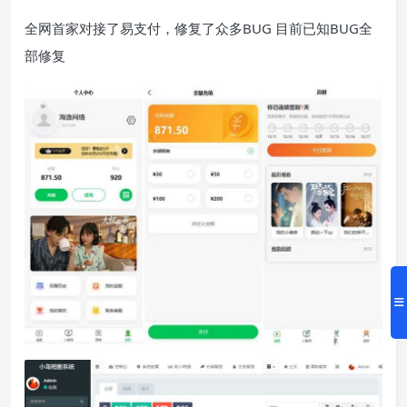
全网首家对接了易支付，修复了众多BUG 目前已知BUG全
部修复