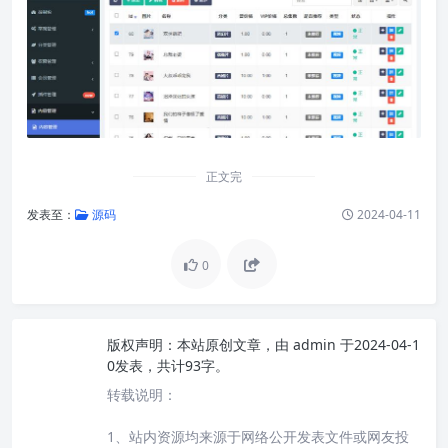
正文完
发表至：
源码
2024-04-11
0
版权声明：
本站原创文章，由
admin
于2024-04-1
0发表，共计93字。
转载说明：
1、站内资源均来源于网络公开发表文件或网友投