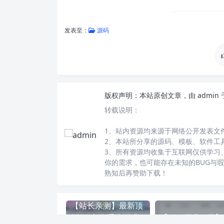
发表至：
源码
版权声明：
本站原创文章，由
admin
转载说明：
1、站内资源均来源于网络公开发表文
2、本站所分享的源码、模板、软件工
3、所有资源均收集于互联网仅供学习
你的需求，也可能存在未知的BUG与
熟知后再赞助下载！
【站长亲测】最新顶
级OA办公系统源码
【php源码下载】