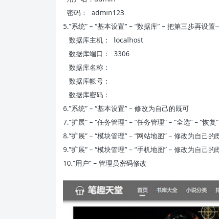
密码： admin123
5.”系统” – “基本设置” – “数据库” – 把第三步再设
数据库主机： localhost
数据库端口： 3306
数据库名称：
数据库帐号：
数据库密码：
6.”系统” – “基本设置” – 修改为自己的既可
7.”扩展” – “任务管理” – “任务管理” – “全选” – “
8.”扩展” – “模块管理” – “网站地图” – 修改为自己
9.”扩展” – “模块管理” – “手机地图” – 修改为自己
10.”用户” – 管理员密码修改