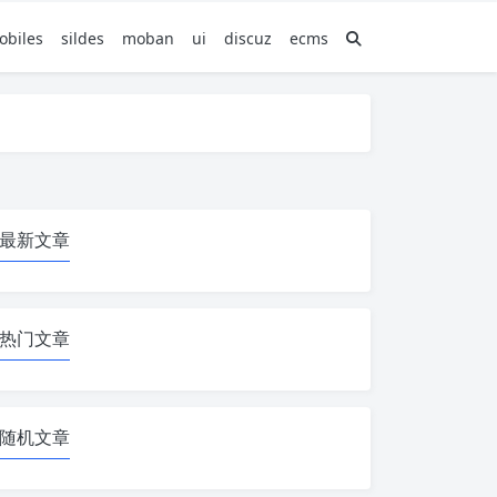
obiles
sildes
moban
ui
discuz
ecms
最新文章
热门文章
随机文章