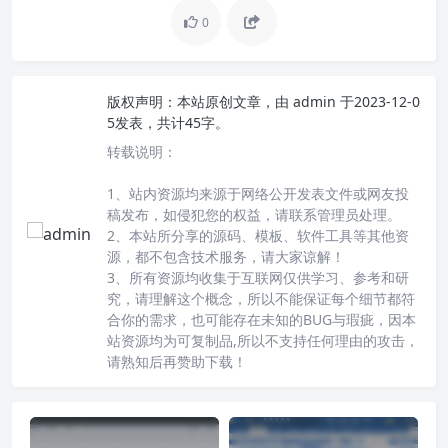
0
版权声明：
本站原创文章，由
admin
于2023-12-0
5发表，共计45字。
转载说明：
1、站内资源均来源于网络公开发表文件或网友投
稿发布，如侵犯您的权益，请联系管理员处理。
2、本站所分享的源码、模板、软件工具等其他资
源，都不包含技术服务，请大家谅解！
3、所有资源均收集于互联网仅供学习、参考和研
究，请理解这个概念，所以不能保证每个细节都符
合你的需求，也可能存在未知的BUG与瑕疵，因本
站资源均为可复制品,所以不支持任何理由的攻击，
请熟知后再赞助下载！