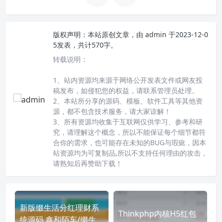
版权声明：
本站原创文章，由
admin
于2023-12-0
5发表，共计570字。
转载说明：
1、站内资源均来源于网络公开发表文件或网友投
稿发布，如侵犯您的权益，请联系管理员处理。
2、本站所分享的源码、模板、软件工具等其他资
源，都不包含技术服务，请大家谅解！
3、所有资源均收集于互联网仅供学习、参考和研
究，请理解这个概念，所以不能保证每个细节都符
合你的需求，也可能存在未知的BUG与瑕疵，因本
站资源均为可复制品,所以不支持任何理由的攻击，
请熟知后再赞助下载！
新版缀生活分红理财系
Thinkphp内核H5红包
统源码 鑫和陌车/缀生