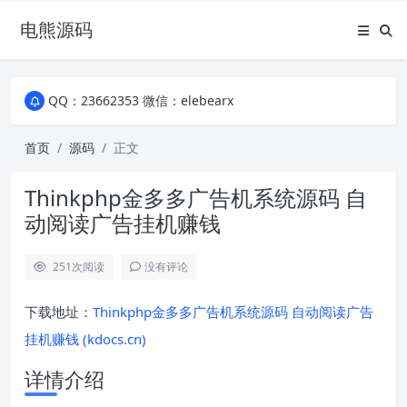
电熊源码
QQ：23662353 微信：elebearx
QQ：23662353 微信：elebearx
QQ：23662353 微信：elebearx
首页
源码
正文
Thinkphp金多多广告机系统源码 自
动阅读广告挂机赚钱
251
次阅读
没有评论
下载地址：
Thinkphp金多多广告机系统源码 自动阅读广告
挂机赚钱 (kdocs.cn)
详情介绍