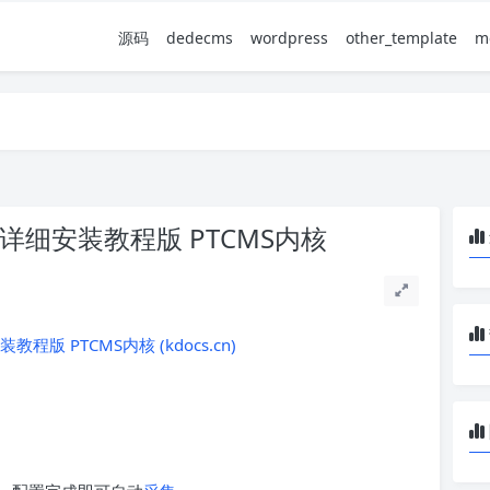
源码
dedecms
wordpress
other_template
m
详细安装教程版 PTCMS内核
 PTCMS内核 (kdocs.cn)