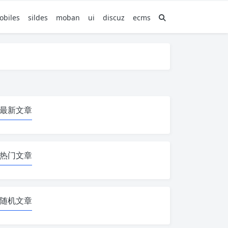
obiles
sildes
moban
ui
discuz
ecms
最新文章
热门文章
随机文章