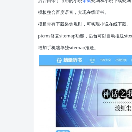
后台自带了可用的小说
采集
规则和小说下载规则
模板整合百度语音，实现在线听书。
模板带有下载采集规则，可实现小说在线下载。
ptcms修复sitemap功能，后台可以自动推送site
增加手机端单独sitemap推送。