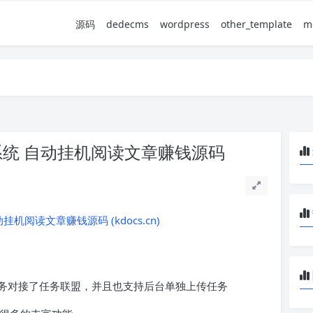
源码
dedecms
wordpress
other_template
m
务系统 自动挂机阅读文章赚钱源码
挂机阅读文章赚钱源码 (kdocs.cn)
务对接了任务联盟，并且也支持后台单独上传任务