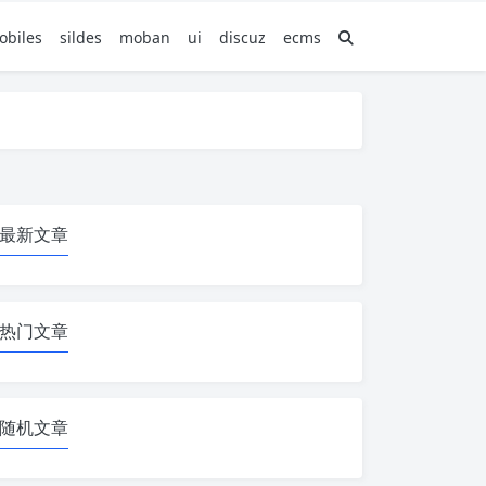
obiles
sildes
moban
ui
discuz
ecms
最新文章
热门文章
随机文章