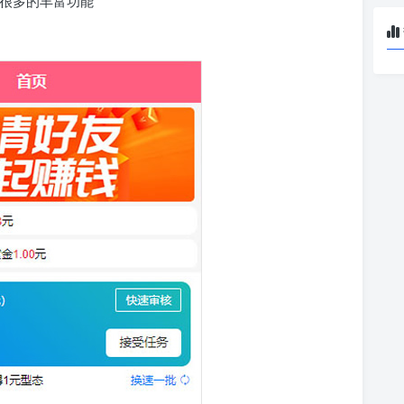
他很多的丰富功能