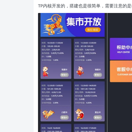
TP内核开发的，搭建也是很简单，需要注意的是M