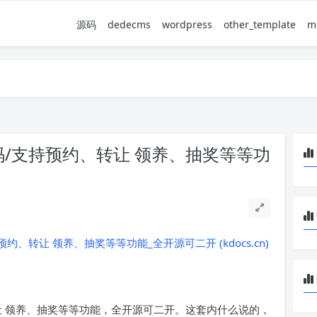
源码
dedecms
wordpress
other_template
m
源码/支持预约、转让 领养、抽奖等等功
预约、转让 领养、抽奖等等功能_全开源可二开 (kdocs.cn)
让 领养、抽奖等等功能，全开源可二开。这套内什么说的，