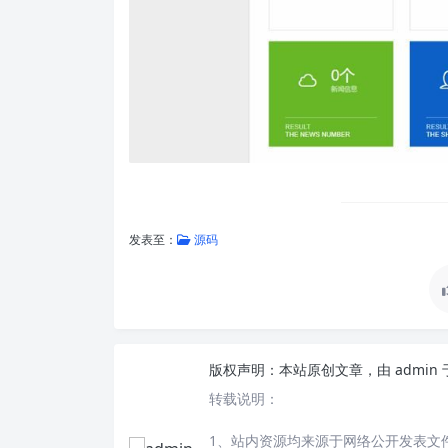
发表至：
源码
版权声明：
本站原创文章，由
admin
转载说明：
1、站内资源均来源于网络公开发表文