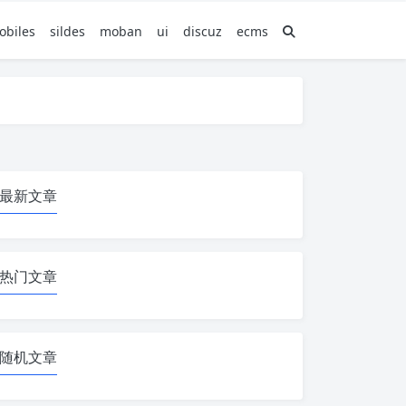
obiles
sildes
moban
ui
discuz
ecms
最新文章
热门文章
随机文章