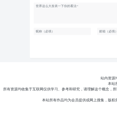
站内资源
本站
所有资源均收集于互联网仅供学习、参考和研究，请理解这个概念，所
本站所有作品均为会员提供或网上搜集，版权