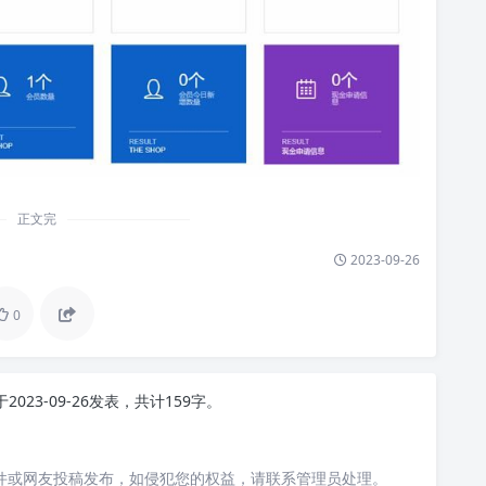
正文完
2023-09-26
0
于2023-09-26发表，共计159字。
件或网友投稿发布，如侵犯您的权益，请联系管理员处理。