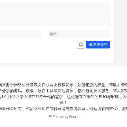
发布评论
均来源于网络公开发表文件或网友投稿发布，如侵犯您的权益，请联系管
所分享的源码、模板、软件工具等其他资源，都不包含技术服务，请大家
以不能保证每个细节都符合你的需求，也可能存在未知的BUG与瑕疵，因
载！
归原作者所有，如需商业用途或转载请与作者联系，网站所有内容仅供观
Theme by
Puock