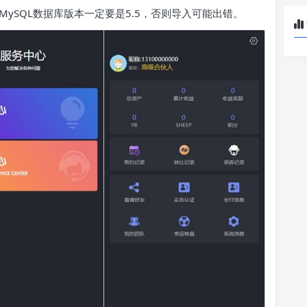
ySQL数据库版本一定要是5.5，否则导入可能出错。