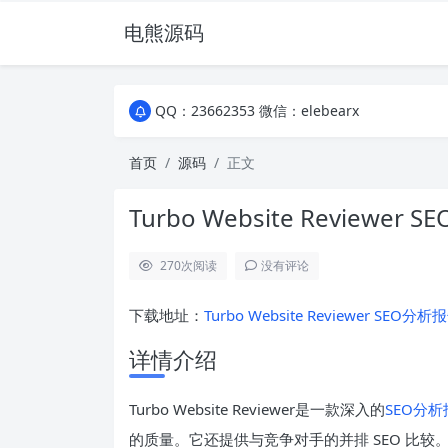
电熊源码
QQ：23662353 微信：elebearx
QQ：23662353 微信：elebearx
QQ：23662353 微信：elebearx
首页
源码
正文
Turbo Website Review
270
次阅读
没有评论
下载地址：
Turbo Website Reviewer SEO分析
详情介绍
Turbo Website Reviewer是一款深入的
SEO分
的质量。它还提供与竞争对手的并排 SEO 比较