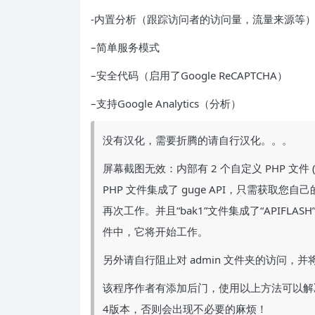
-内置分析（跟踪访问者的访问量，流量来源等）
–简单服务模式
–安全代码（启用了Google ReCAPTCHA）
–支持Google Analytics（分析）
没有汉化，需要折腾的请自行汉化。。。
屏幕截图无效：内部有 2 个自定义 PHP 文件 (core\
PHP 文件集成了 guge API，只需获取您自己
再次工作。并且“bak1”文件集成了“APIFLASH
件中，它将开始工作。
另外请自行阻止对 admin 文件夹的访问，并将权限
该程序作者有添加后门，使用以上方法可以解决
4版本，否则会出现不必要的麻烦！