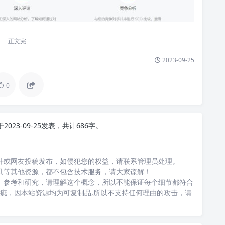
正文完
2023-09-25
0
于2023-09-25发表，共计686字。
件或网友投稿发布，如侵犯您的权益，请联系管理员处理。
具等其他资源，都不包含技术服务，请大家谅解！
、参考和研究，请理解这个概念，所以不能保证每个细节都符合
瑕疵，因本站资源均为可复制品,所以不支持任何理由的攻击，请