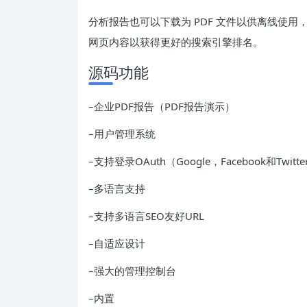
分析报告也可以下载为 PDF 文件以供离线使用
网页内容以获得更好的搜索引擎排名。
源码功能
–企业PDF报告（PDF报告演示）
–用户管理系统
–支持登录OAuth（Google，Facebook和Twitte
–多语言支持
–支持多语言SEO友好URL
–自适应设计
–强大的管理控制台
–内置