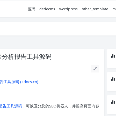
源码
dedecms
wordpress
other_template
m
er SEO分析报告工具源码
报告工具源码 (kdocs.cn)
析报告工具源码
，可以区分您的SEO机器人，并提高页面内容
。