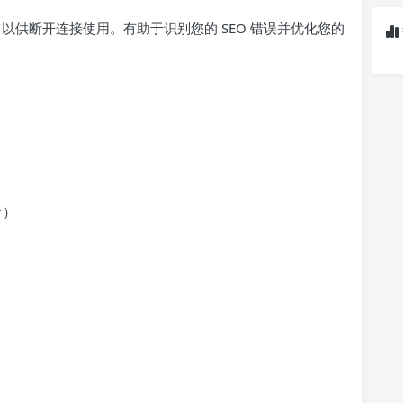
，以供断开连接使用。有助于识别您的 SEO 错误并优化您的
r）