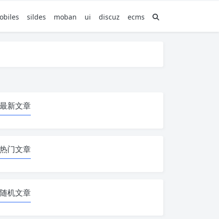
obiles
sildes
moban
ui
discuz
ecms
最新文章
热门文章
随机文章