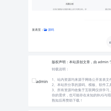
发表至：
源码
版权声明：
本站原创文章，由
admin
转载说明：
1、站内资源均来源于网络公开发表文
2、本站所分享的源码、模板、软件工
3、所有资源均收集于互联网仅供学习
你的需求，也可能存在未知的BUG与
熟知后再赞助下载！