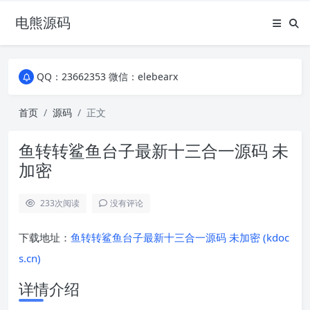
电熊源码
QQ：23662353 微信：elebearx
QQ：23662353 微信：elebearx
QQ：23662353 微信：elebearx
首页
源码
正文
鱼转转鲨鱼台子最新十三合一源码 未
加密
233
次阅读
没有评论
下载地址：
鱼转转鲨鱼台子最新十三合一源码 未加密 (kdoc
s.cn)
详情介绍