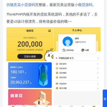
仿随意花
小贷源码
完整版，最新完美运营版
小额贷源码
。
ThinkPHP内核开发的贷款系统源码，其他的不多说了，主
要是UI设计很漂亮，很有借鉴价值的哦~~