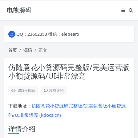
电熊源码
QQ：23662353 微信：elebearx
QQ：23662353 微信：elebearx
QQ：23662353 微信：elebearx
首页
源码
正文
仿随意花小贷源码完整版/完美运营版
小额贷源码/UI非常漂亮
303
次阅读
没有评论
下载地址：
仿随意花小贷源码完整版/完美运营版小额贷源
码/UI非常漂亮 (kdocs.cn)
详情介绍