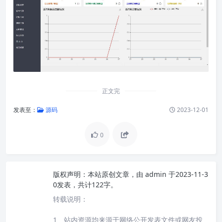
正文完
发表至：
源码
2023-12-01
0
版权声明：
本站原创文章，由
admin
于2023-11-3
0发表，共计122字。
转载说明：
1、站内资源均来源于网络公开发表文件或网友投