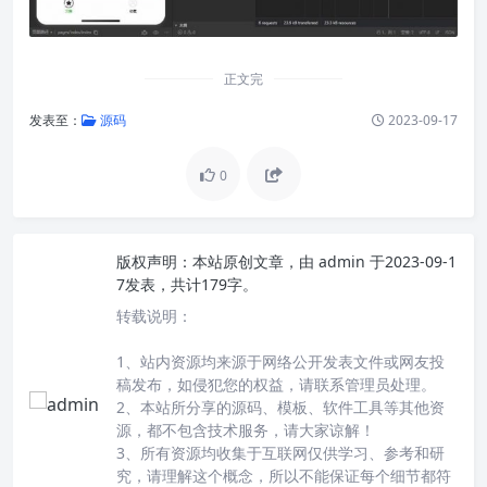
正文完
发表至：
源码
2023-09-17
0
版权声明：
本站原创文章，由
admin
于2023-09-1
7发表，共计179字。
转载说明：
1、站内资源均来源于网络公开发表文件或网友投
稿发布，如侵犯您的权益，请联系管理员处理。
2、本站所分享的源码、模板、软件工具等其他资
源，都不包含技术服务，请大家谅解！
3、所有资源均收集于互联网仅供学习、参考和研
究，请理解这个概念，所以不能保证每个细节都符