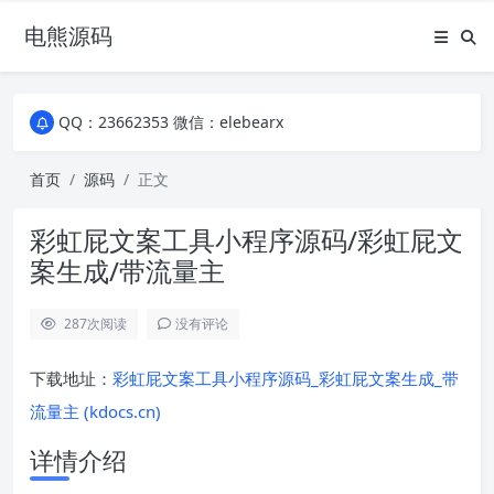
电熊源码
QQ：23662353 微信：elebearx
QQ：23662353 微信：elebearx
QQ：23662353 微信：elebearx
首页
源码
正文
彩虹屁文案工具小程序源码/彩虹屁文
案生成/带流量主
287
次阅读
没有评论
下载地址：
彩虹屁文案工具小程序源码_彩虹屁文案生成_带
流量主 (kdocs.cn)
详情介绍