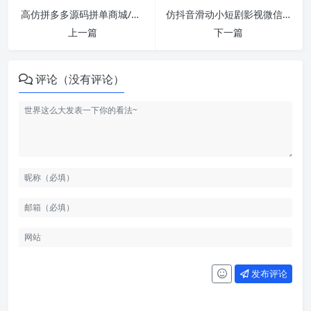
高仿拼多多源码拼单商城/拼单系统源码/拼团源码类目功能比较齐全
仿抖音滑动小短剧影视微信小程序源码/带支付收益等模式
上一篇
下一篇
评论（没有评论）
发布评论