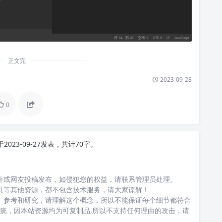
正文完
2023-09-28
0
于2023-09-27发表，共计70字。
件或网友投稿发布，如侵犯您的权益，请联系管理员处理。
具等其他资源，都不包含技术服务，请大家谅解！
、参考和研究，请理解这个概念，所以不能保证每个细节都符合
瑕疵，因本站资源均为可复制品,所以不支持任何理由的攻击，请