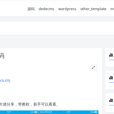
源码
dedecms
wordpress
other_template
m
码
.cn)
大佬分享，带教程，新手可以看看。