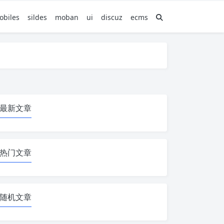
obiles
sildes
moban
ui
discuz
ecms
最新文章
热门文章
随机文章