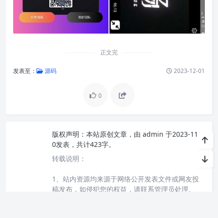
正文完
发表至：
源码
2023-12-01
0
版权声明：
本站原创文章，由
admin
于2023-11-3
0发表，共计423字。
转载说明：
1、站内资源均来源于网络公开发表文件或网友投
稿发布，如侵犯您的权益，请联系管理员处理。
2、本站所分享的源码、模板、软件工具等其他资
源，都不包含技术服务，请大家谅解！