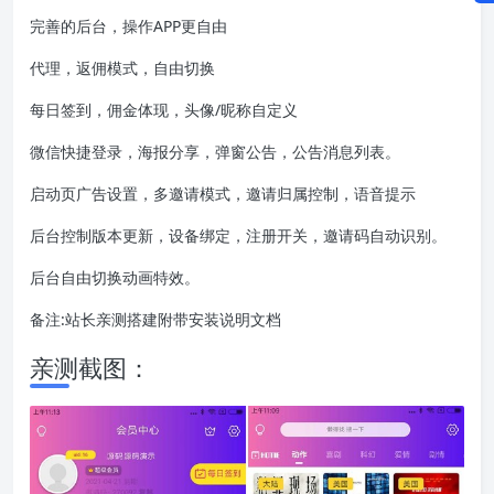
完善的后台，操作APP更自由
代理，返佣模式，自由切换
每日签到，佣金体现，头像/昵称自定义
微信快捷登录，海报分享，弹窗公告，公告消息列表。
启动页广告设置，多邀请模式，邀请归属控制，语音提示
后台控制版本更新，设备绑定，注册开关，邀请码自动识别。
后台自由切换动画特效。
备注:站长亲测搭建附带安装说明文档
亲测截图：