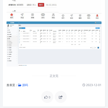
正文完
发表至：
源码
2023-12-01
0