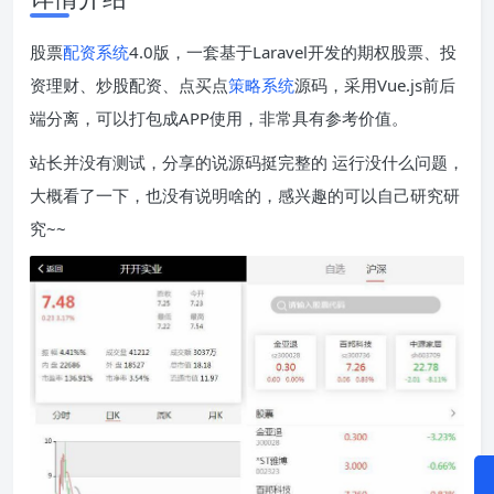
股票
配资系统
4.0版，一套基于Laravel开发的期权股票、投
资理财、炒股配资、点买点
策略系统
源码，采用Vue.js前后
端分离，可以打包成APP使用，非常具有参考价值。
站长并没有测试，分享的说源码挺完整的 运行没什么问题，
大概看了一下，也没有说明啥的，感兴趣的可以自己研究研
究~~