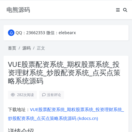
电熊源码
QQ：23662353 微信：elebearx
QQ：23662353 微信：elebearx
QQ：23662353 微信：elebearx
首页
源码
正文
VUE股票配资系统_期权股票系统_投
资理财系统_炒股配资系统_点买点策
略系统源码
282
次阅读
没有评论
下载地址：
VUE股票配资系统_期权股票系统_投资理财系统_
炒股配资系统_点买点策略系统源码 (kdocs.cn)
详情介绍